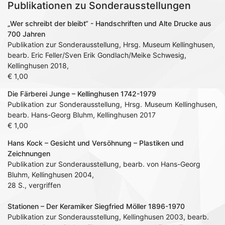
Publikationen zu Sonderausstellungen
„Wer schreibt der bleibt“ - Handschriften und Alte Drucke aus
700 Jahren
Publikation zur Sonderausstellung, Hrsg. Museum Kellinghusen,
bearb. Eric Feller/Sven Erik Gondlach/Meike Schwesig,
Kellinghusen 2018,
€ 1,00
Die Färberei Junge – Kellinghusen 1742-1979
Publikation zur Sonderausstellung, Hrsg. Museum Kellinghusen,
bearb. Hans-Georg Bluhm, Kellinghusen 2017
€ 1,00
Hans Kock – Gesicht und Versöhnung – Plastiken und
Zeichnungen
Publikation zur Sonderausstellung, bearb. von Hans-Georg
Bluhm, Kellinghusen 2004,
28 S., vergriffen
Stationen – Der Keramiker Siegfried Möller 1896-1970
Publikation zur Sonderausstellung, Kellinghusen 2003, bearb.