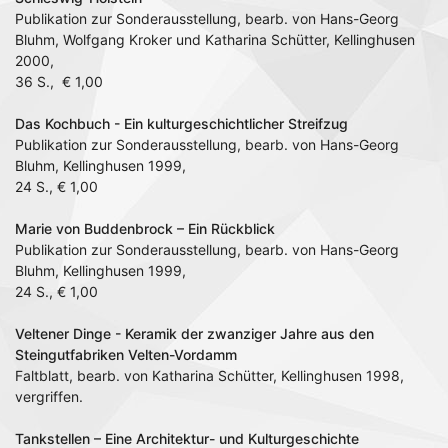
Publikation zur Sonderausstellung, bearb. von Hans-Georg
Bluhm, Wolfgang Kroker und Katharina Schütter, Kellinghusen
2000,
36 S., € 1,00
Das Kochbuch - Ein kulturgeschichtlicher Streifzug
Publikation zur Sonderausstellung, bearb. von Hans-Georg
Bluhm, Kellinghusen 1999,
24 S., € 1,00
Marie von Buddenbrock – Ein Rückblick
Publikation zur Sonderausstellung, bearb. von Hans-Georg
Bluhm, Kellinghusen 1999,
24 S., € 1,00
Veltener Dinge - Keramik der zwanziger Jahre aus den
Steingutfabriken Velten-Vordamm
Faltblatt, bearb. von Katharina Schütter, Kellinghusen 1998,
vergriffen.
Tankstellen – Eine Architektur- und Kulturgeschichte