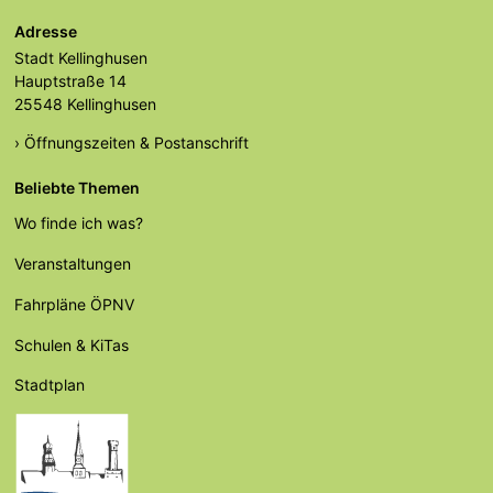
Adresse
Stadt Kellinghusen
Hauptstraße 14
25548 Kellinghusen
› Öffnungszeiten & Postanschrift
Beliebte Themen
Wo finde ich was?
Veranstaltungen
Fahrpläne ÖPNV
Schulen & KiTas
Stadtplan