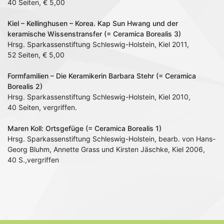
40 Seiten, € 5,00
Kiel – Kellinghusen – Korea. Kap Sun Hwang und der
keramische Wissenstransfer (= Ceramica Borealis 3)
Hrsg. Sparkassenstiftung Schleswig-Holstein, Kiel 2011,
52 Seiten, € 5,00
Formfamilien – Die Keramikerin Barbara Stehr (= Ceramica
Borealis 2)
Hrsg. Sparkassenstiftung Schleswig-Holstein, Kiel 2010,
40 Seiten, vergriffen.
Maren Koll: Ortsgefüge (= Ceramica Borealis 1)
Hrsg. Sparkassenstiftung Schleswig-Holstein, bearb. von Hans-
Georg Bluhm, Annette Grass und Kirsten Jäschke, Kiel 2006,
40 S.,vergriffen