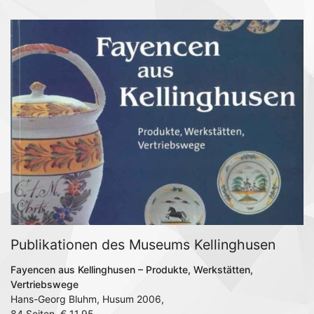
Publikationen des Museums Kellinghusen
Fayencen aus Kellinghusen – Produkte, Werkstätten,
Vertriebswege
Hans-Georg Bluhm, Husum 2006,
84 Seiten, € 11,95