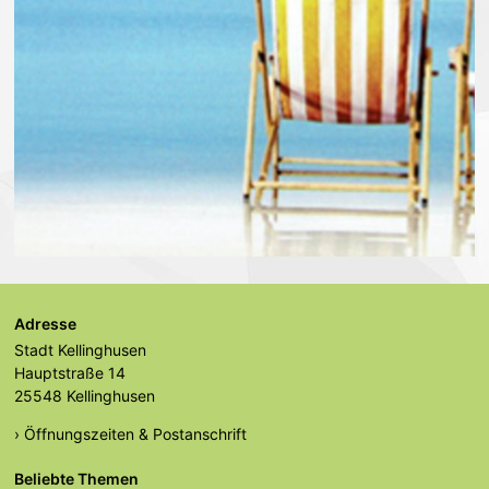
Adresse
Stadt Kellinghusen
Hauptstraße 14
25548 Kellinghusen
› Öffnungszeiten & Postanschrift
Beliebte Themen