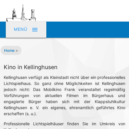
menu
MENÜ
Home
>
Kino in Kellinghusen
Kellinghusen verfügt als Kleinstadt nicht über ein professionelles
Lichtspielhaus. So ganz ohne Möglichkeiten ist Kellinghusen
jedoch nicht: Das Mobilkino Frank veranstaltet regelmäßig
Vorführungen von aktuellen Filmen im Bürgerhaus und
engagierte Bürger haben sich mit der Klappstuhlkultur
Kellinghusen e. V. ein eigenes, ehrenamtlich geführtes Kino
erschaffen (s. u.).
Professionelle Lichtspielhäuser finden Sie im Umkreis von