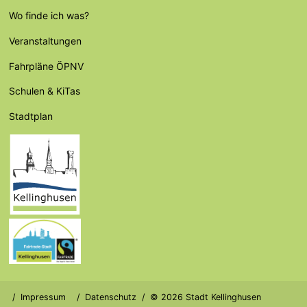
Wo finde ich was?
Veranstaltungen
Fahrpläne ÖPNV
Schulen & KiTas
Stadtplan
Impressum
Datenschutz
© 2026 Stadt Kellinghusen