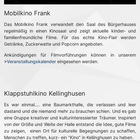
Mobilkino Frank
Das Mobilkino Frank verwandelt den Saal des Bürgerhauses
regelmäßig in einen Kinosaal und zeigt aktuelle kinder- und
familienfreundliche Filme. Für das echte Kino-Flair werden
Getränke, Zuckerwatte und Popcorn angeboten.
Ankündigungen für Filmvorführungen können in unserem
>
Veranstaltungskalender
eingesehen werden.
Klappstuhlkino Kellinghusen
Es war einmal.... eine Baumarkthalle, die verlassen und leer
dastand und die niemand mehr zu brauchen schien. Und es gab
eine Gruppe kreativer und kulturinteressierter Träumer. Inspiriert
von der Größe und Weite der Halle entstand die Idee, gute Filme
zu zeigen, einen Ort für kulturelle Begegnungen zu schaffen,
Menschen zu treffen, kurz- ein "Kino" in Kellinghusen zu haben.