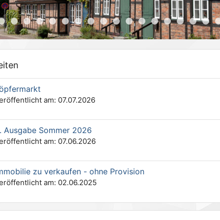
eiten
öpfermarkt
eröffentlicht am: 07.07.2026
. Ausgabe Sommer 2026
eröffentlicht am: 07.06.2026
mmobilie zu verkaufen - ohne Provision
eröffentlicht am: 02.06.2025