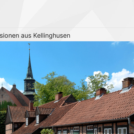
sionen aus Kellinghusen