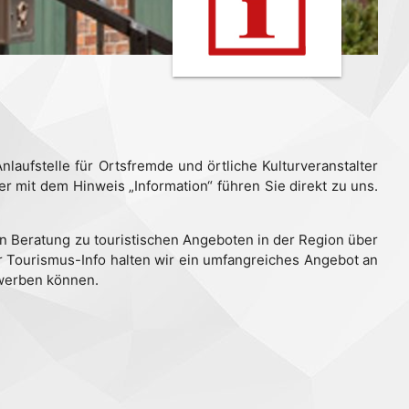
laufstelle für Ortsfremde und örtliche Kulturveranstalter
 mit dem Hinweis „Information“ führen Sie direkt zu uns.
n Beratung zu touristischen Angeboten in der Region über
r Tourismus-Info halten wir ein umfangreiches Angebot an
rwerben können.