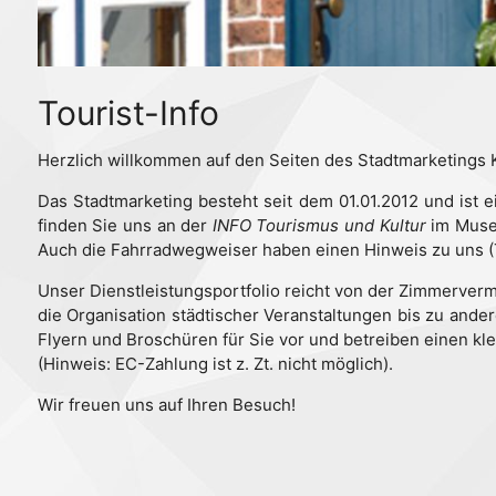
Tourist-Info
Herzlich willkommen auf den Seiten des Stadtmarketings 
Das Stadtmarketing besteht seit dem 01.01.2012 und ist e
finden Sie uns an der
INFO Tourismus und Kultur
im Museu
Auch die Fahrradwegweiser haben einen Hinweis zu uns (T
Unser Dienstleistungsportfolio reicht von der Zimmerver
die Organisation städtischer Veranstaltungen bis zu and
Flyern und Broschüren für Sie vor und betreiben einen kl
(Hinweis: EC-Zahlung ist z. Zt. nicht möglich).
Wir freuen uns auf Ihren Besuch!