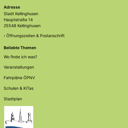
Adresse
Stadt Kellinghusen
Hauptstraße 14
25548 Kellinghusen
› Öffnungszeiten & Postanschrift
Beliebte Themen
Wo finde ich was?
Veranstaltungen
Fahrpläne ÖPNV
Schulen & KiTas
Stadtplan