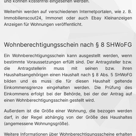
und können kostenfrei eingesehen werden.
Weiterhin werden auf verschiedenen Internetportalen, wie z. B.
Immobilienscout24, Immonet oder auch Ebay Kleinanzeigen
Anzeigen für Wohnungen veröffentlicht.
Wohnberechtigungsschein nach § 8 SHWoFG
Ein Wohnberechtigungsschein kann ausgestellt werden, wenn
bestimmte Voraussetzungen erfüllt sind. Der Antragsteller bzw.
die Antragstellerin muss mit seinen bzw. ihren
Haushaltsangehörigen einen Haushalt nach § 8 Abs. 5 SHWoFG
bilden und es muss die für diesen Haushalt geltende
Einkommensgrenze eingehalten werden. Die Prüfung des
Einkommens erfolgt bei der Behörde, bei der der Antrag auf
einen Wohnberechtigungsschein gestellt wird.
Außerdem ist die Größe einer Wohnung, die bezogen werden
darf, in der Regel abhängig von der Größe des Haushaltes
(angemessene Wohnungsgröße).
Weitere Informationen über Wohnberechtigungsscheine erhalten