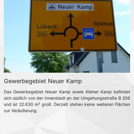
Gewerbegebiet Neuer Kamp
Das Gewerbegebiet
Neuer Kamp
sowie
Kleiner Kamp
befindet
sich südlich von der Innenstadt an der Umgehungsstraße B 206
und ist 22.630 m² groß. Derzeit stehen keine weiteren Flächen
zur Veräußerung.