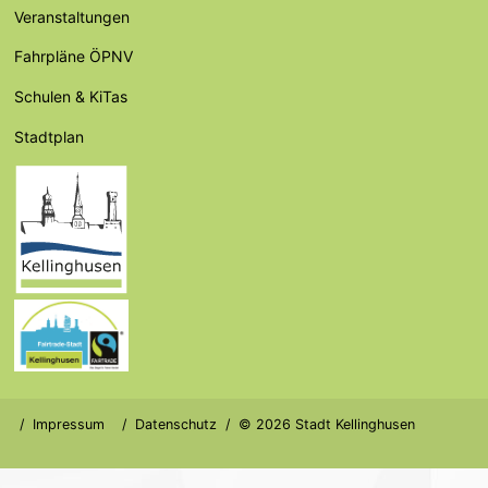
Veranstaltungen
Fahrpläne ÖPNV
Schulen & KiTas
Stadtplan
Impressum
Datenschutz
© 2026 Stadt Kellinghusen