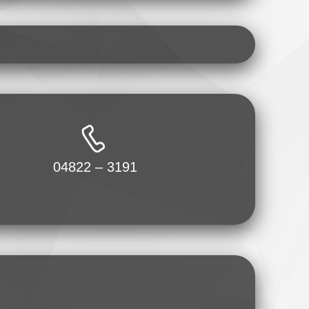
04822 – 3191