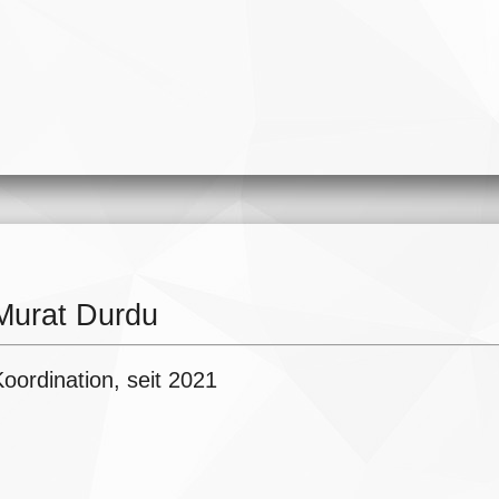
Murat Durdu
oordination, seit 2021