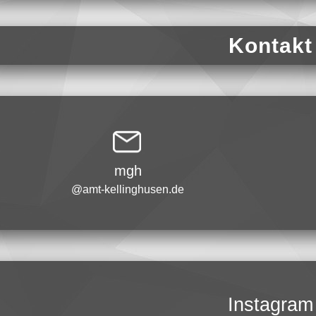
Kontakt
mgh
@amt-kellinghusen.de
Instagram