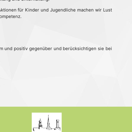
n Aktionen für Kinder und Jugendliche machen wir Lust
kompetenz.
m und positiv gegenüber und berücksichtigen sie bei