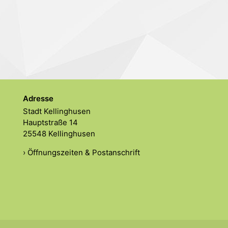
Adresse
Stadt Kellinghusen
Hauptstraße 14
25548 Kellinghusen
› Öffnungszeiten & Postanschrift