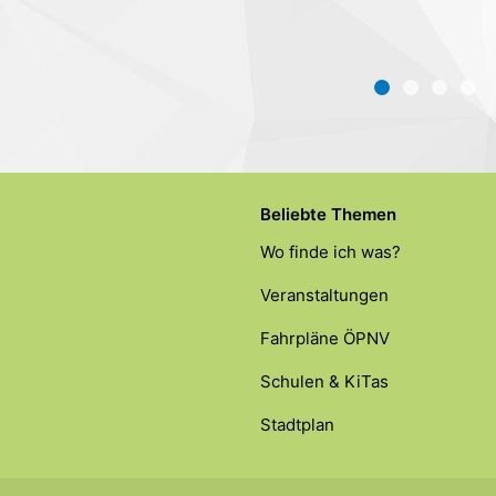
Beliebte Themen
Wo finde ich was?
Veranstaltungen
Fahrpläne ÖPNV
Schulen & KiTas
Stadtplan