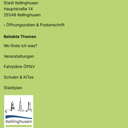
Stadt Kellinghusen
Hauptstraße 14
25548 Kellinghusen
› Öffnungszeiten & Postanschrift
Beliebte Themen
Wo finde ich was?
Veranstaltungen
Fahrpläne ÖPNV
Schulen & KiTas
Stadtplan