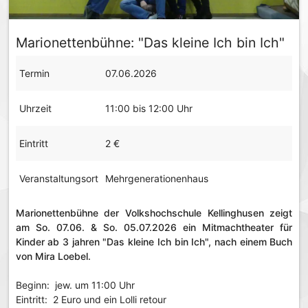
Marionettenbühne: "Das kleine Ich bin Ich"
Termin
07.06.2026
Uhrzeit
11:00 bis 12:00 Uhr
Eintritt
2 €
Veranstaltungsort
Mehrgenerationenhaus
Marionettenbühne der Volkshochschule Kellinghusen zeigt
am So. 07.06. & So. 05.07.2026 ein Mitmachtheater für
Kinder ab 3 jahren "Das kleine Ich bin Ich", nach einem Buch
von Mira Loebel.
Beginn: jew. um 11:00 Uhr
Eintritt: 2 Euro und ein Lolli retour