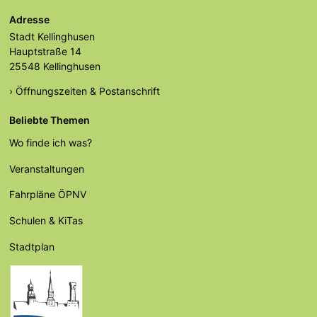
Adresse
Stadt Kellinghusen
Hauptstraße 14
25548 Kellinghusen
› Öffnungszeiten & Postanschrift
Beliebte Themen
Wo finde ich was?
Veranstaltungen
Fahrpläne ÖPNV
Schulen & KiTas
Stadtplan