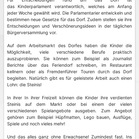
das Kinderparlament verantwortlich, welches am Anfang
jeder Woche gewählt wird. Die Parlamentarier entwickeln und
bestimmen neue Gesetze für das Dorf. Zudem stellen sie ihre
Entscheidungen und Verschönerungsideen in der täglichen
Bürgerversammlung vor.
Auf dem Arbeitsmarkt des Dorfes haben die Kinder die
Möglichkeit, viele verschiedene Berufe praktisch
auszuprobieren. Sie können zum Beispiel als Journalist
Berichte über das Feriendorf schreiben, im Restaurant
kellnern oder als Fremdenführer Touren durch das Dorf
begleiten. Natürlich gibt es für geleistete Arbeit auch einen
Lohn: die Steinis!
In ihrer In ihrer Freizeit können die Kinder ihre verdienten
Steinis auf dem Markt oder bei einem der vielen
verschiedenen Spielangebote ausgeben. Zum Angebot
gehören zum Beispiel Hüpfmatten, Lego bauen, Ausflüge,
Spiele und noch vieles mehr!
Und das alles ganz ohne Erwachsene! Zumindest fast. Ins