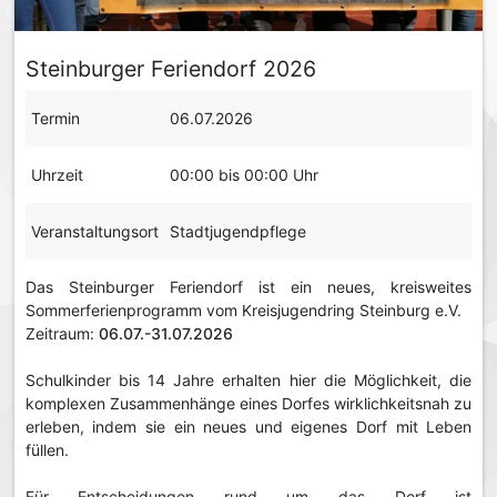
Steinburger Feriendorf 2026
Termin
06.07.2026
Uhrzeit
00:00 bis 00:00 Uhr
Veranstaltungsort
Stadtjugendpflege
Das Steinburger Feriendorf ist ein neues, kreisweites
Sommerferienprogramm vom Kreisjugendring Steinburg e.V.
Zeitraum:
06.07.-31.07.2026
Schulkinder bis 14 Jahre erhalten hier die Möglichkeit, die
komplexen Zusammenhänge eines Dorfes wirklichkeitsnah zu
erleben, indem sie ein neues und eigenes Dorf mit Leben
füllen.
Für Entscheidungen rund um das Dorf ist