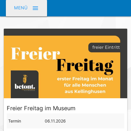
menu
MENÜ
Freier Freitag im Museum
Termin
06.11.2026