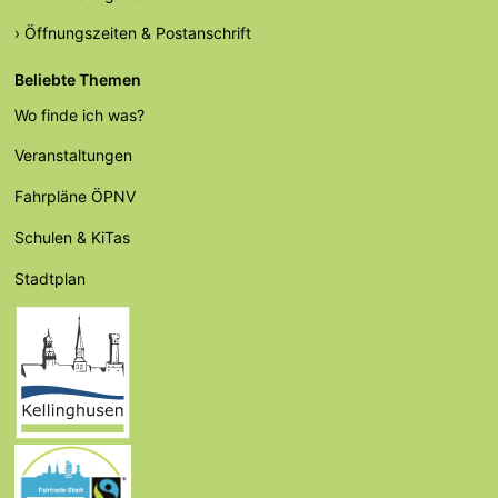
› Öffnungszeiten & Postanschrift
Beliebte Themen
Wo finde ich was?
Veranstaltungen
Fahrpläne ÖPNV
Schulen & KiTas
Stadtplan