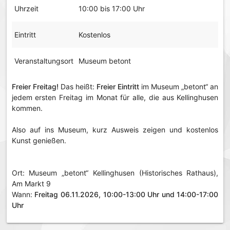
Uhrzeit
10:00 bis 17:00 Uhr
Eintritt
Kostenlos
Veranstaltungsort
Museum betont
Freier Freitag!
Das heißt:
Freier Eintritt
im Museum „betont“ an
jedem ersten Freitag im Monat für alle, die aus Kellinghusen
kommen.
Also auf ins Museum, kurz Ausweis zeigen und kostenlos
Kunst genießen.
Ort: Museum „betont“ Kellinghusen (Historisches Rathaus),
Am Markt 9
Wann:
Freitag 06.11.2026, 10:00-13:00 Uhr und 14:00-17:00
Uhr