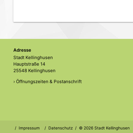
Adresse
Stadt Kellinghusen
Hauptstraße 14
25548 Kellinghusen
› Öffnungszeiten & Postanschrift
Impressum
Datenschutz
© 2026 Stadt Kellinghusen