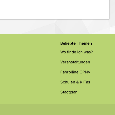
Beliebte Themen
Wo finde ich was?
Veranstaltungen
Fahrpläne ÖPNV
Schulen & KiTas
Stadtplan