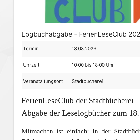
Logbuchabgabe - FerienLeseClub 20
Termin
18.08.2026
Uhrzeit
10:00 bis 18:00 Uhr
Veranstaltungsort
Stadtbücherei
FerienLeseClub der Stadtbücherei
Abgabe der Leselogbücher zum 18.
Mitmachen ist einfach: In der Stadtbüc