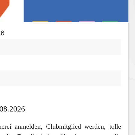
26
08.2026
herei anmelden, Clubmitglied werden, tolle