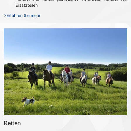
Ersatzteilen
>Erfahren Sie mehr
Reiten