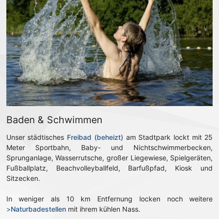
Baden & Schwimmen
Unser städtisches
Freibad (beheizt)
am Stadtpark lockt mit 25
Meter Sportbahn, Baby- und Nichtschwimmerbecken,
Sprunganlage, Wasserrutsche, großer Liegewiese, Spielgeräten,
Fußballplatz, Beachvolleyballfeld, Barfußpfad, Kiosk und
Sitzecken.
In weniger als 10 km Entfernung locken noch weitere
>
Naturbadestellen
mit ihrem kühlen Nass.