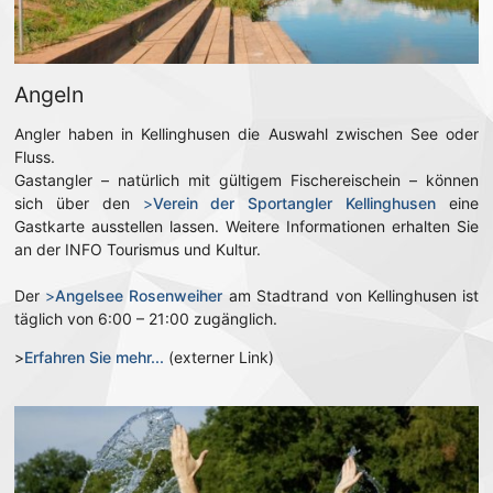
Angeln
Angler haben in Kellinghusen die Auswahl zwischen See oder
Fluss.
Gastangler – natürlich mit gültigem Fischereischein – können
sich über den
>
Verein der Sportangler Kellinghusen
eine
Gastkarte ausstellen lassen. Weitere Informationen erhalten Sie
an der INFO Tourismus und Kultur.
Der
>
Angelsee Rosenweiher
am Stadtrand von Kellinghusen ist
täglich von 6:00 – 21:00 zugänglich.
>
Erfahren Sie mehr...
(externer Link)