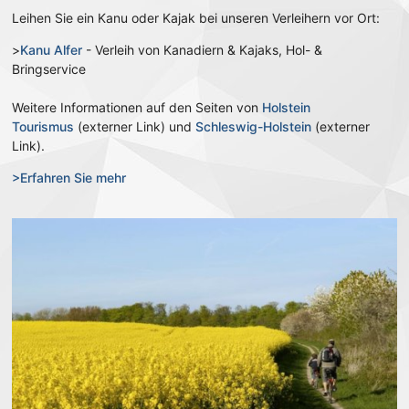
Leihen Sie ein Kanu oder Kajak bei unseren Verleihern vor Ort:
>
Kanu Alfer
- Verleih von Kanadiern & Kajaks, Hol- &
Bringservice
Weitere Informationen auf den Seiten von
Holstein
Tourismus
(externer Link) und
Schleswig-Holstein
(externer
Link).
>Erfahren Sie mehr