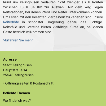
Rund um Kellinghusen verlaufen nicht weniger als 6 Routen
zwischen 16 & 34 Km zur Auswahl. Auf dem Weg liegen
Reitstationen, bei denen Pferd und Reiter unterkommen können.
Um Ferien mit den beliebten Vierbeinern zu verleben sind unsere
Reiterhöfe
in schönster Umgebung genau das Richtige.
Reitställe und -vereine bieten vielfältige Kurse an, bei denen
Gäste herzlich willkommen sind.
>Erfahren Sie mehr
Adresse
Stadt Kellinghusen
Hauptstraße 14
25548 Kellinghusen
› Öffnungszeiten & Postanschrift
Beliebte Themen
Wo finde ich was?