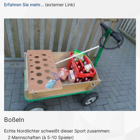
Erfahren Sie mehr...
(externer Link)
Boßeln
Echte Nordlichter schweißt dieser Sport zusammen:
2 Mannschaften (à 5-10 Spieler)