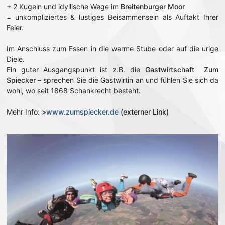
+ 2 Kugeln und idyllische Wege im
Breitenburger Moor
= unkompliziertes & lustiges Beisammensein als Auftakt Ihrer
Feier.
Im Anschluss zum Essen in die warme Stube oder auf die urige
Diele.
Ein guter Ausgangspunkt ist z.B. die
Gastwirtschaft Zum
Spiecker
– sprechen Sie die Gastwirtin an und fühlen Sie sich da
wohl, wo seit 1868 Schankrecht besteht.
Mehr Info:
>
www.zumspiecker.de
(externer Link)