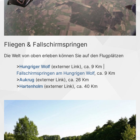
Fliegen & Fallschirmspringen
Die Welt von oben erleben können Sie auf den Flugplätzen
>
Hungriger Wolf
(externer Link), ca. 9 Km |
Fallschirmspringen am Hungrigen Wolf
, ca. 9 Km
>
Aukrug
(externer Link), ca. 26 Km
>
Hartenholm
(externer Link), ca. 40 Km