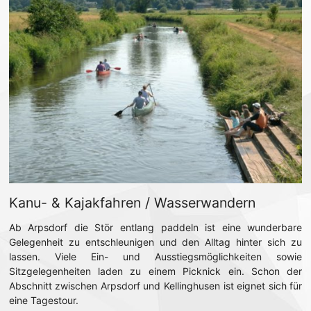
Kanu- & Kajakfahren / Wasserwandern
Ab Arpsdorf die Stör entlang paddeln ist eine wunderbare
Gelegenheit zu entschleunigen und den Alltag hinter sich zu
lassen. Viele Ein- und Ausstiegsmöglichkeiten sowie
Sitzgelegenheiten laden zu einem Picknick ein. Schon der
Abschnitt zwischen Arpsdorf und Kellinghusen ist eignet sich für
eine Tagestour.